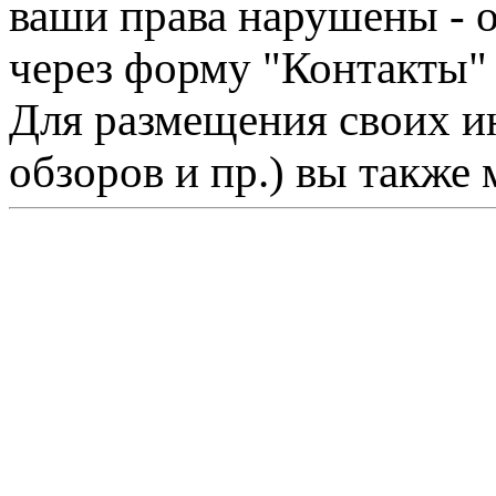
ваши права нарушены - 
через форму "Контакты"
Для размещения своих ин
обзоров и пр.) вы также