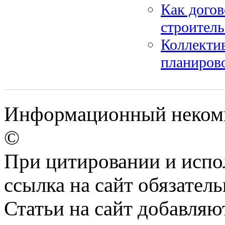
Как догов
строитель
Коллекти
планирово
Информационный некомме
©
При цитировании и испо
ссылка на сайт обязатель
Статьи на сайт добавляю