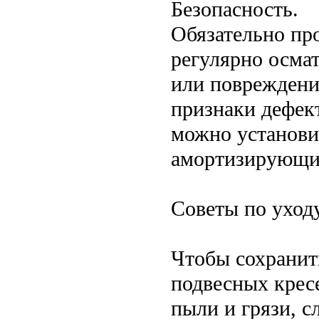
Безопасность.
Обязательно про
регулярно осмат
или повреждений
признаки дефек
можно установи
амортизирующи
Советы по уход
Чтобы сохранит
подвесных крес
пыли и грязи, с