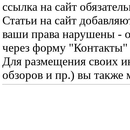
ссылка на сайт обязатель
Статьи на сайт добавляю
ваши права нарушены - 
через форму "Контакты"
Для размещения своих ин
обзоров и пр.) вы также