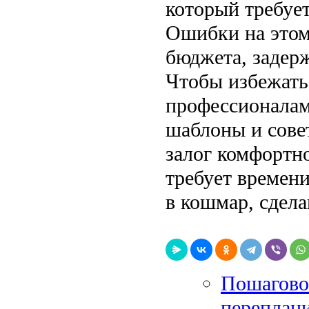
который требует
Ошибки на этом
бюджета, задер
Чтобы избежать 
профессионалам
шаблоны и сове
залог комфортно
требует времени
в кошмар, сдела
Пошагово
переплани