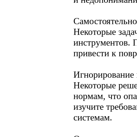
Самостоятельно
Некоторые зада
инструментов. 
привести к пов
Игнорирование 
Некоторые реше
нормам, что опа
изучите требова
системам.