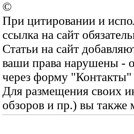
©
При цитировании и испо
ссылка на сайт обязатель
Статьи на сайт добавляю
ваши права нарушены - 
через форму "Контакты"
Для размещения своих ин
обзоров и пр.) вы также