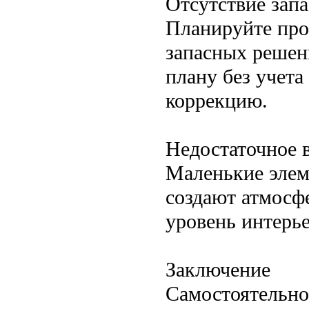
Отсутствие запа
Планируйте про
запасных решен
плану без учет
коррекцию.
Недостаточное 
Маленькие элем
создают атмосф
уровень интерье
Заключение
Самостоятельно