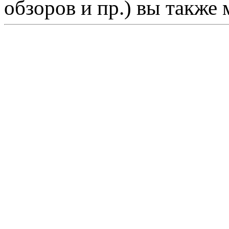
обзоров и пр.) вы также