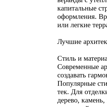
капитальные стр
оформления. Вр
или легкие терр
Лучшие архитек
Стиль и матери
Современные ар
создавать гарм
Популярные сти
тек. Для отдел
дерево, камень