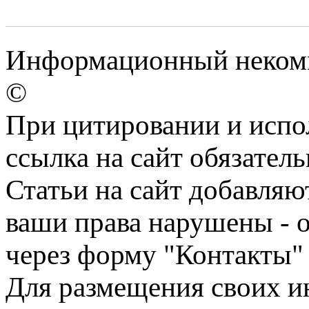
Информационный некомме
©
При цитировании и испо
ссылка на сайт обязатель
Статьи на сайт добавляю
ваши права нарушены - 
через форму "Контакты"
Для размещения своих ин