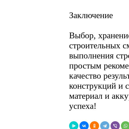
Заключение
Выбор, хранени
строительных с
выполнения стр
простым рекоме
качество резуль
конструкций и 
материал и акку
успеха!