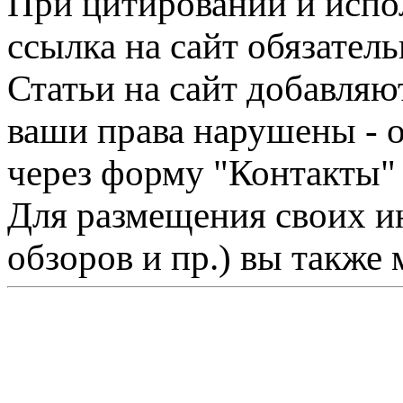
При цитировании и испо
ссылка на сайт обязатель
Статьи на сайт добавляю
ваши права нарушены - 
через форму "Контакты"
Для размещения своих ин
обзоров и пр.) вы также