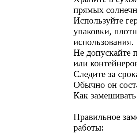
прямых солнечн
Используйте ге
упаковки, плот
использования.
Не допускайте 
или контейнеро
Следите за срок
Обычно он соста
Как замешивать
Правильное зам
работы: