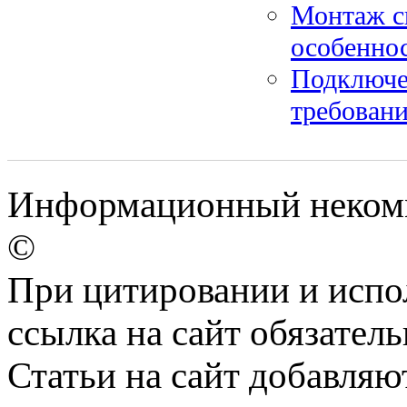
Монтаж си
особеннос
Подключе
требовани
Информационный некомме
©
При цитировании и испо
ссылка на сайт обязатель
Статьи на сайт добавляю