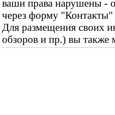
ваши права нарушены - 
через форму "Контакты"
Для размещения своих ин
обзоров и пр.) вы также