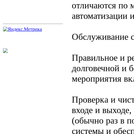
отличаются по 
автоматизации и
Обслуживание с
Правильное и р
долговечной и 
мероприятия вк
Проверка и чис
входе и выходе,
(обычно раз в п
системы и обесп