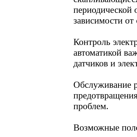
периодической о
зависимости от
Контроль электр
автоматикой важ
датчиков и элек
Обслуживание р
предотвращения
проблем.
Возможные поло