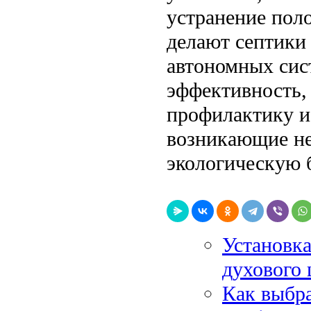
устранение пол
делают септики
автономных сис
эффективность,
профилактику и
возникающие не
экологическую 
Установка
духового 
Как выбра