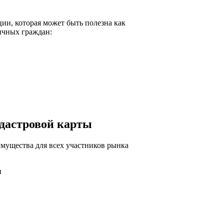
ии, которая может быть полезна как
ычных граждан:
дастровой карты
мущества для всех участников рынка
и