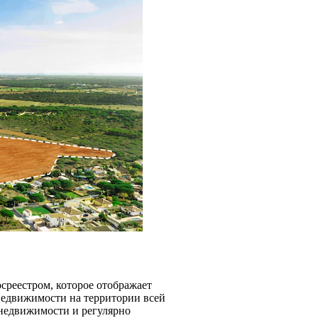
среестром, которое отображает
недвижимости на территории всей
 недвижимости и регулярно