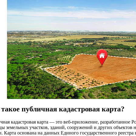
 такое публичная кадастровая карта?
чная кадастровая карта — это веб-приложение, разработанное Ро
цы земельных участков, зданий, сооружений и других объектов 
и. Карта основана на данных Единого государственного реестра