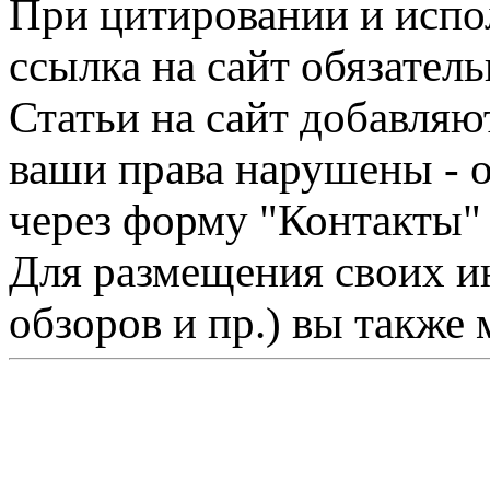
При цитировании и испо
ссылка на сайт обязатель
Статьи на сайт добавляю
ваши права нарушены - 
через форму "Контакты"
Для размещения своих ин
обзоров и пр.) вы также