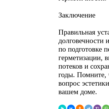
Заключение
Правильная уст
долговечности и
по подготовке 
герметизации, 
потеков и сохра
годы. Помните,
вопрос эстетики
вашем доме.