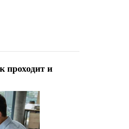
к проходит и