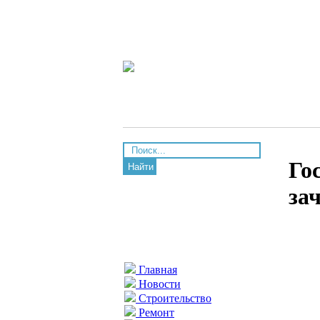
Го
Найти
за
Главная
Новости
Строительство
Ремонт