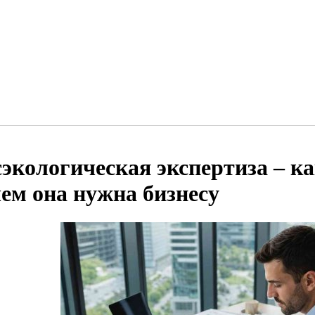
сэкологическая экспертиза – ка
чем она нужна бизнесу