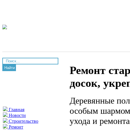
Ремонт стар
Найти
досок, укре
Деревянные пол
особым шармом 
Главная
Новости
ухода и ремонта
Строительство
Ремонт