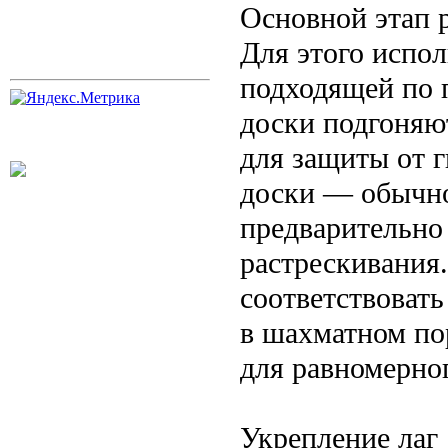
Основной этап 
Для этого испол
подходящей по 
доски подгоняю
для защиты от г
доски — обычно
предварительно
растрескивания
соответствовать
в шахматном по
для равномерног
Укрепление лаг