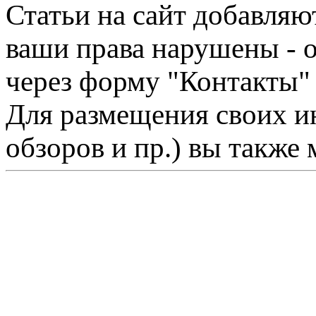
Статьи на сайт добавляю
ваши права нарушены - 
через форму "Контакты"
Для размещения своих ин
обзоров и пр.) вы также