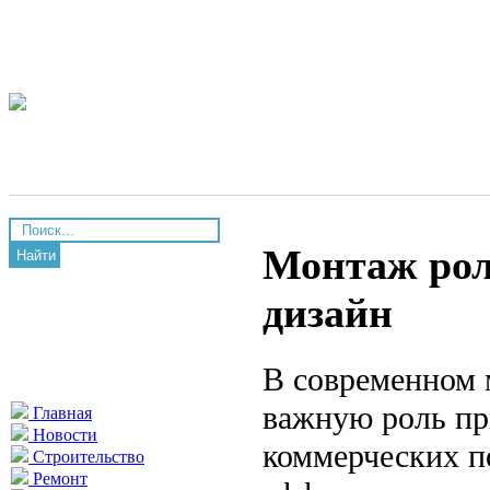
Монтаж рол
Найти
дизайн
В современном 
важную роль пр
Главная
Новости
коммерческих п
Строительство
Ремонт