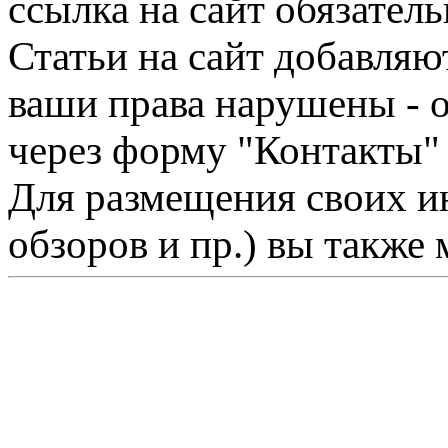
ссылка на сайт обязатель
Статьи на сайт добавляю
ваши права нарушены - 
через форму "Контакты"
Для размещения своих ин
обзоров и пр.) вы также