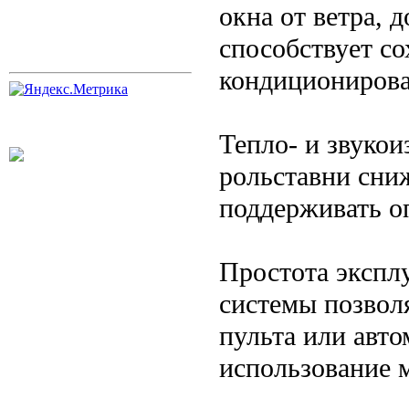
окна от ветра, 
способствует с
кондиционирова
Тепло- и звукои
рольставни сни
поддерживать о
Простота экспл
системы позвол
пульта или авто
использование 