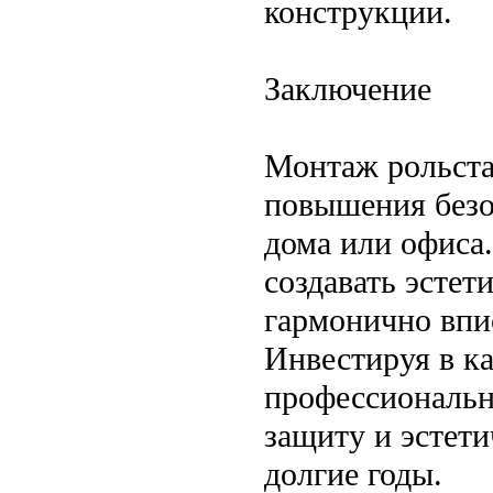
конструкции.
Заключение
Монтаж рольста
повышения безо
дома или офиса
создавать эсте
гармонично впи
Инвестируя в к
профессиональн
защиту и эстети
долгие годы.