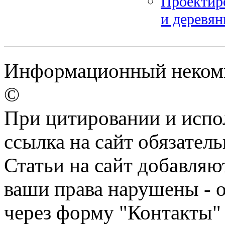
Проектиро
и деревян
Информационный некомме
©
При цитировании и испо
ссылка на сайт обязатель
Статьи на сайт добавляю
ваши права нарушены - 
через форму "Контакты"