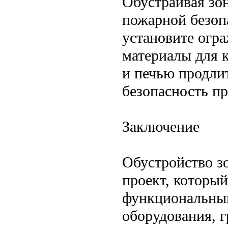
Обустраивая зон
пожарной безоп
установите огр
материалы для 
и печью продли
безопасность п
Заключение
Обустройство з
проект, который
функциональны
оборудования, 