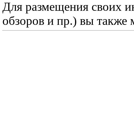
Для размещения своих ин
обзоров и пр.) вы также