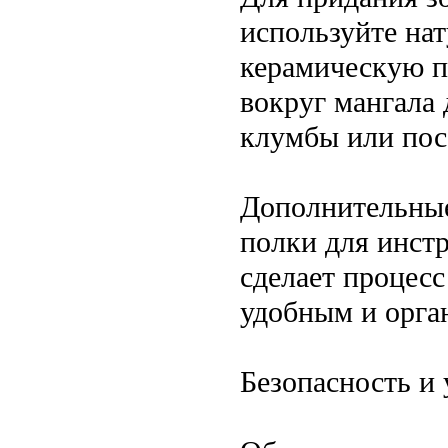
используйте нат
керамическую п
вокруг мангала
клумбы или пос
Дополнительные
полки для инстр
сделает процес
удобным и орга
Безопасность и 