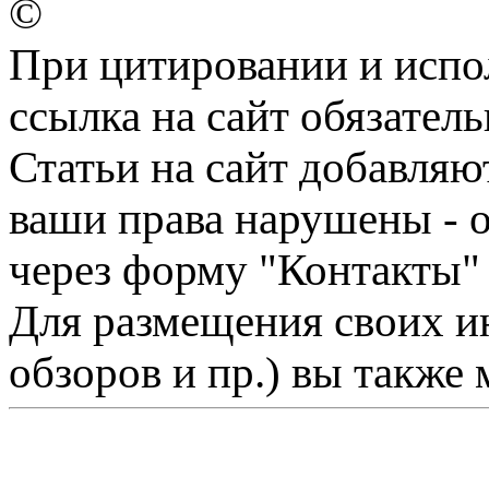
©
При цитировании и испо
ссылка на сайт обязатель
Статьи на сайт добавляю
ваши права нарушены - 
через форму "Контакты"
Для размещения своих ин
обзоров и пр.) вы также