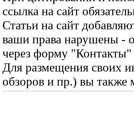
ссылка на сайт обязатель
Статьи на сайт добавляю
ваши права нарушены - 
через форму "Контакты"
Для размещения своих ин
обзоров и пр.) вы также