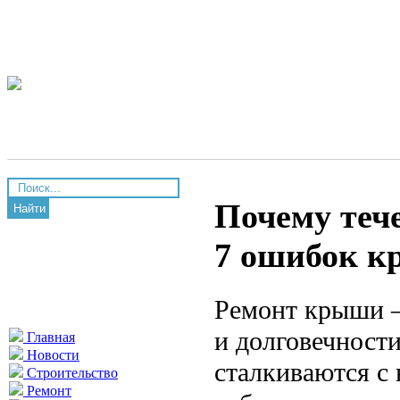
Почему теч
Найти
7 ошибок к
Ремонт крыши —
и долговечност
Главная
Новости
сталкиваются с
Строительство
Ремонт