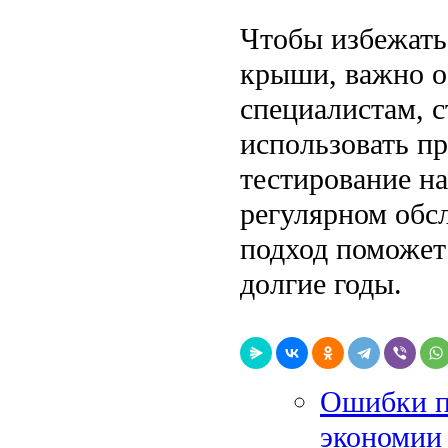
Чтобы избежать
крыши, важно о
специалистам, с
использовать п
тестирование на
регулярном обс
подход поможет
долгие годы.
Ошибки п
экономии 