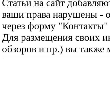
Статьи на сайт добавляю
ваши права нарушены - 
через форму "Контакты"
Для размещения своих ин
обзоров и пр.) вы также