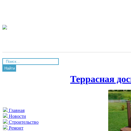
Найти
Террасная до
Главная
Новости
Строительство
Ремонт