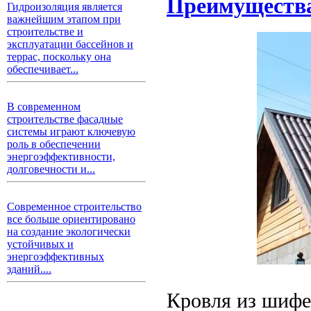
Преимущества
Гидроизоляция является
важнейшим этапом при
строительстве и
эксплуатации бассейнов и
террас, поскольку она
обеспечивает...
В современном
строительстве фасадные
системы играют ключевую
роль в обеспечении
энергоэффективности,
долговечности и...
Современное строительство
все больше ориентировано
на создание экологически
устойчивых и
энергоэффективных
зданий....
Кровля из шифер