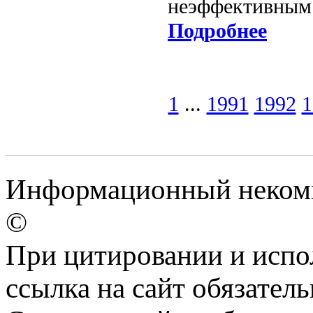
неэффективным
Подробнее
1
...
1991
1992
1
Информационный некомме
©
При цитировании и испо
ссылка на сайт обязатель