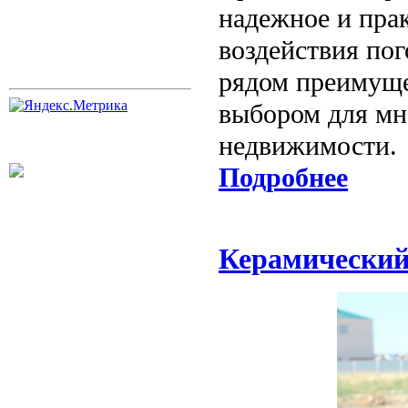
надежное и пра
воздействия пог
рядом преимуще
выбором для мн
недвижимости.
Подробнее
Керамический