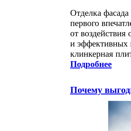
Отделка фасада 
первого впечатл
от воздействия
и эффективных 
клинкерная пли
Подробнее
Почему выгод