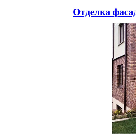
Отделка фаса