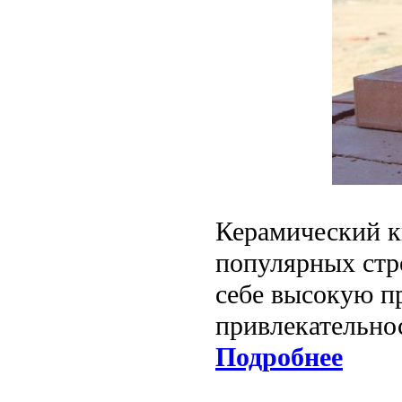
Керамический к
популярных стр
себе высокую п
привлекательно
Подробнее