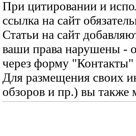
При цитировании и испо
ссылка на сайт обязатель
Статьи на сайт добавляю
ваши права нарушены - 
через форму "Контакты"
Для размещения своих ин
обзоров и пр.) вы также