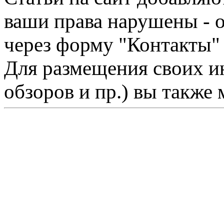
ваши права нарушены - 
через форму "Контакты"
Для размещения своих ин
обзоров и пр.) вы также