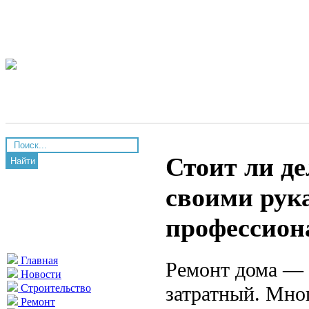
Стоит ли де
Найти
своими рука
профессион
Главная
Ремонт дома — 
Новости
затратный. Мног
Строительство
Ремонт