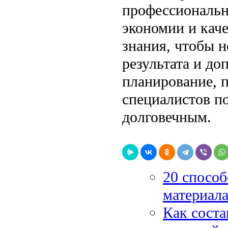
профессиональн
экономии и каче
знания, чтобы н
результата и до
планирование, 
специалистов п
долговечным.
20 способ
материала
Как соста