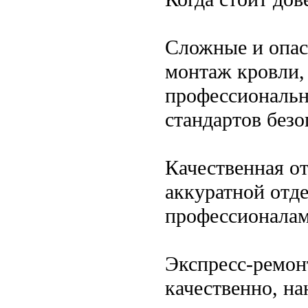
Сложные и опас
монтаж кровли,
профессиональн
стандартов безо
Качественная о
аккуратной отд
профессионалам
Экспресс-ремонт
качественно, н