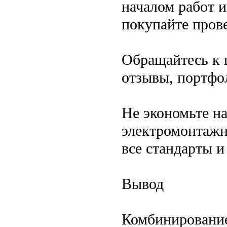
началом работ и
покупайте пров
Обращайтесь к 
отзывы, портфо
Не экономьте н
электромонтажн
все стандарты и
Вывод
Комбинирование