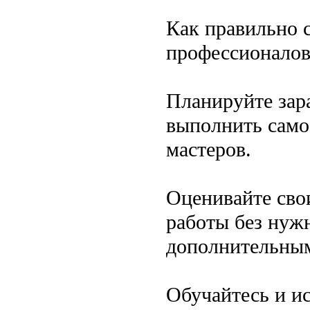
Как правильно 
профессионалов
Планируйте зара
выполнить само
мастеров.
Оценивайте свои
работы без нуж
дополнительным
Обучайтесь и и