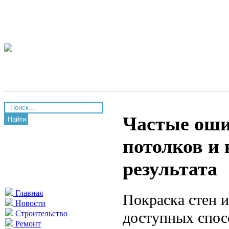
Частые оши
Найти
потолков и 
результата
Главная
Покраска стен 
Новости
доступных спос
Строительство
Ремонт