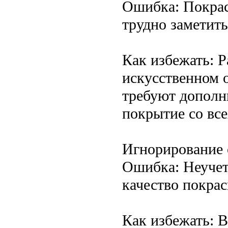
Ошибка: Покрас
трудно заметит
Как избежать: 
искусственном 
требуют дополн
покрытие со все
Игнорирование 
Ошибка: Неучет
качество покрас
Как избежать: 