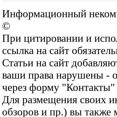
Информационный некомме
©
При цитировании и испо
ссылка на сайт обязатель
Статьи на сайт добавляю
ваши права нарушены - 
через форму "Контакты"
Для размещения своих ин
обзоров и пр.) вы также