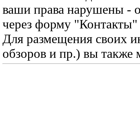
ваши права нарушены - 
через форму "Контакты"
Для размещения своих ин
обзоров и пр.) вы также