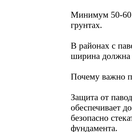
Минимум 50-60 
грунтах.
В районах с па
ширина должна 
Почему важно п
Защита от павод
обеспечивает д
безопасно стека
фундамента.