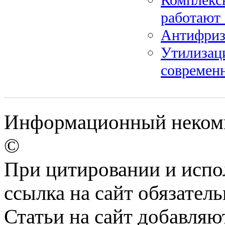
работают 
Антифриз 
Утилизац
современ
Информационный некомме
©
При цитировании и испо
ссылка на сайт обязатель
Статьи на сайт добавляю