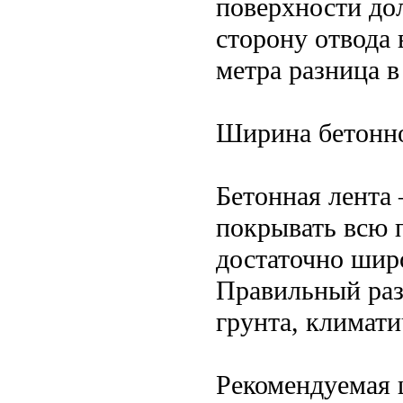
поверхности до
сторону отвода 
метра разница в
Ширина бетонно
Бетонная лента
покрывать всю 
достаточно шир
Правильный раз
грунта, климати
Рекомендуемая 