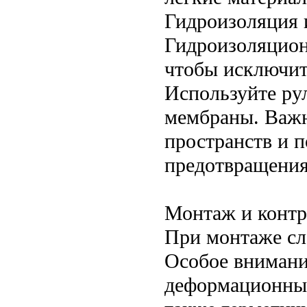
Гидроизоляция 
Гидроизоляцион
чтобы исключит
Используйте ру
мембраны. Важн
пространств и п
предотвращения 
Монтаж и контр
При монтаже сл
Особое внимани
деформационных