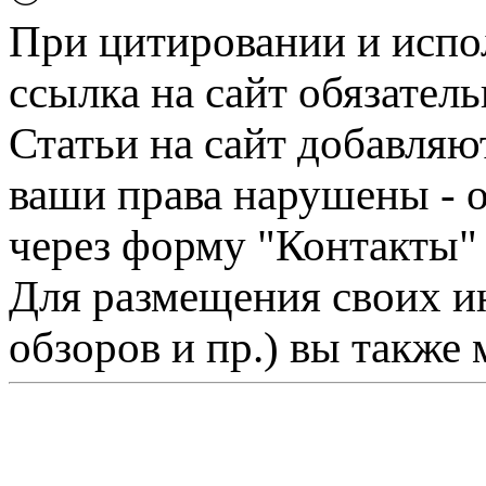
При цитировании и испо
ссылка на сайт обязатель
Статьи на сайт добавляю
ваши права нарушены - 
через форму "Контакты"
Для размещения своих ин
обзоров и пр.) вы также