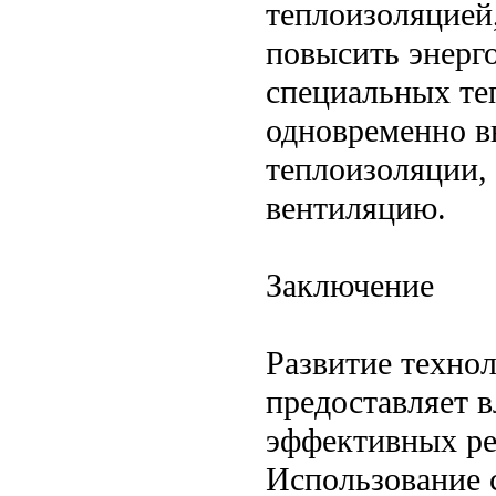
теплоизоляцией,
повысить энерг
специальных те
одновременно в
теплоизоляции, 
вентиляцию.
Заключение
Развитие техно
предоставляет 
эффективных ре
Использование 