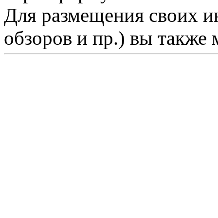
Для размещения своих ин
обзоров и пр.) вы также