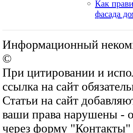
Как прави
фасада до
Информационный некомме
©
При цитировании и испо
ссылка на сайт обязатель
Статьи на сайт добавляю
ваши права нарушены - 
через форму "Контакты"