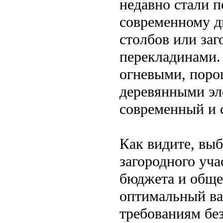
недавно стали 
современному д
столбов или за
перекладинами.
огневыми, поро
деревянными эл
современный и 
Как видите, вы
загородного уча
бюджета и обще
оптимальный вар
требованиям бе