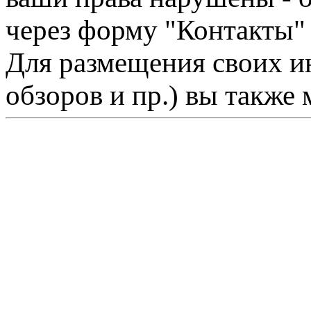
через форму "Контакты"
Для размещения своих ин
обзоров и пр.) вы также