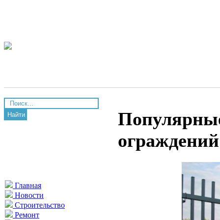
Популярные
Найти
ограждений 
Главная
Новости
Строительство
Ремонт