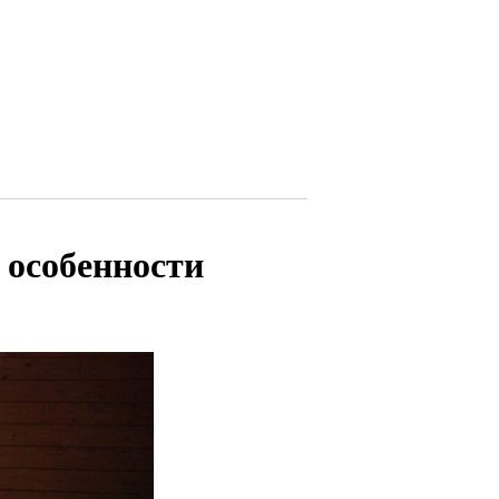
 особенности