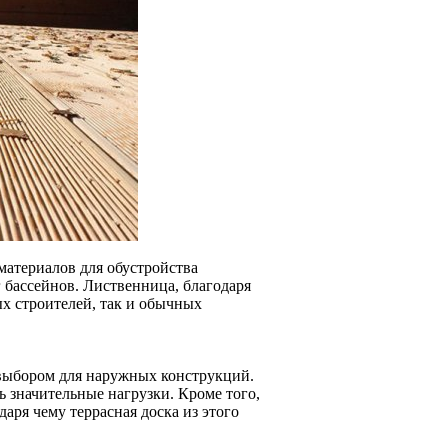
материалов для обустройства
 бассейнов. Лиственница, благодаря
х строителей, так и обычных
 выбором для наружных конструкций.
 значительные нагрузки. Кроме того,
аря чему террасная доска из этого