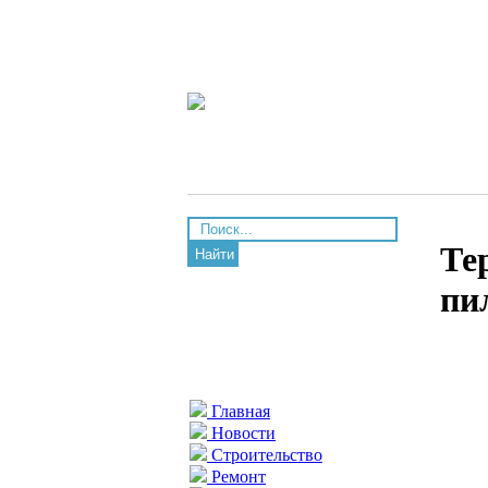
Те
Найти
пи
Главная
Новости
Строительство
Ремонт