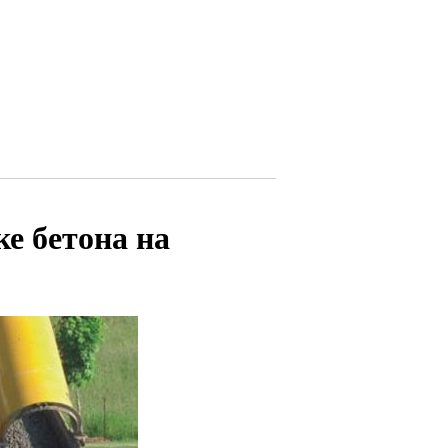
е бетона на