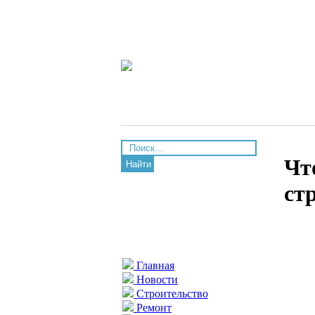
Чт
Найти
ст
Главная
Новости
Строительство
Ремонт