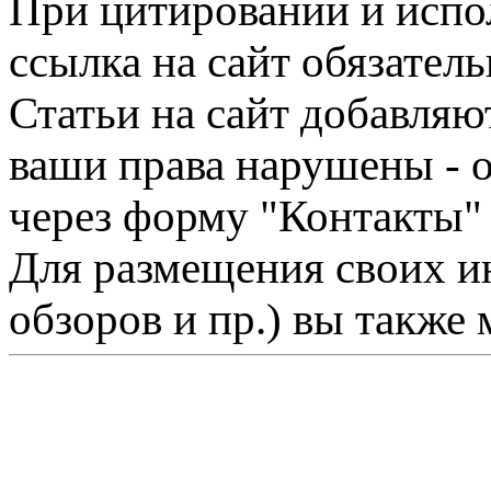
При цитировании и испо
ссылка на сайт обязатель
Статьи на сайт добавляю
ваши права нарушены - 
через форму "Контакты"
Для размещения своих ин
обзоров и пр.) вы также