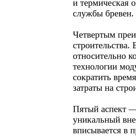
и термическая о
службы бревен.
Четвертым преи
строительства. 
относительно ко
технологии моду
сократить время
затраты на стро
Пятый аспект —
уникальный вне
вписывается в 