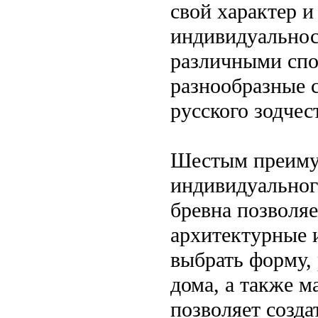
свой характер и
индивидуальнос
различными спос
разнообразные 
русского зодче
Шестым преиму
индивидуальног
бревна позволяе
архитектурные 
выбрать форму,
дома, а также м
позволяет созд