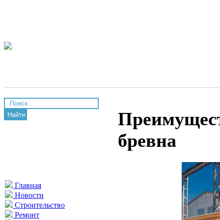
Преимущест
Найти
бревна
Главная
Новости
Строительство
Ремонт