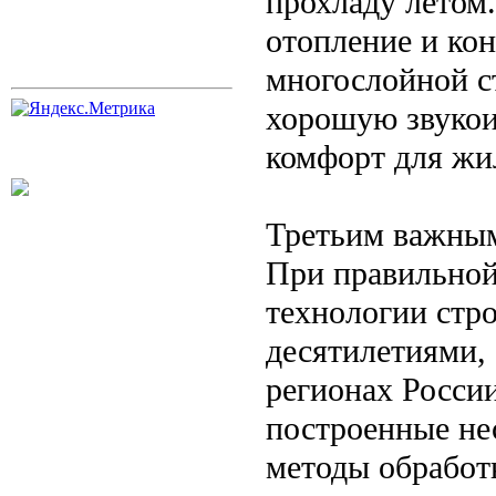
прохладу летом.
отопление и кон
многослойной с
хорошую звукои
комфорт для жи
Третьим важным
При правильной
технологии стро
десятилетиями, 
регионах Росси
построенные не
методы обработ