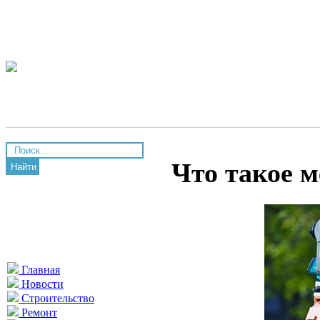
Что такое м
Найти
Главная
Новости
Строительство
Ремонт