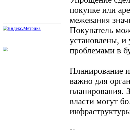
покупке или аре
межевания знач
Покупатель може
установлены, и 
проблемами в б
Планирование и
важно для орган
планирования. 
власти могут бо
инфраструктуры