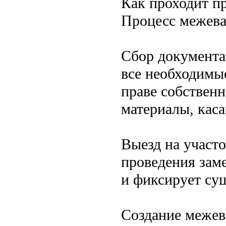
Как проходит п
Процесс межева
Сбор документа
все необходимы
праве собственн
материалы, кас
Выезд на участо
проведения зам
и фиксирует су
Создание межев