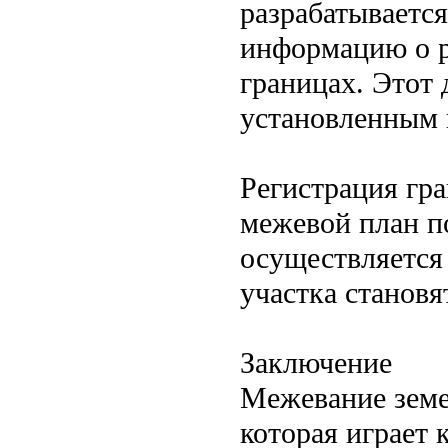
разрабатываетс
информацию о ра
границах. Этот 
установленным 
Регистрация гра
межевой план по
осуществляется 
участка станов
Заключение
Межевание земе
которая играет