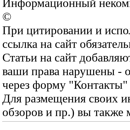
Информационный некомме
©
При цитировании и испо
ссылка на сайт обязатель
Статьи на сайт добавляю
ваши права нарушены - 
через форму "Контакты"
Для размещения своих ин
обзоров и пр.) вы также