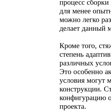
процесс сборки
для менее опыт
можно легко раз
делает данный 
Кроме того, ст
степень адаптив
различных усло
Это особенно а
условия могут м
конструкции. С
конфигурацию о
проекта.