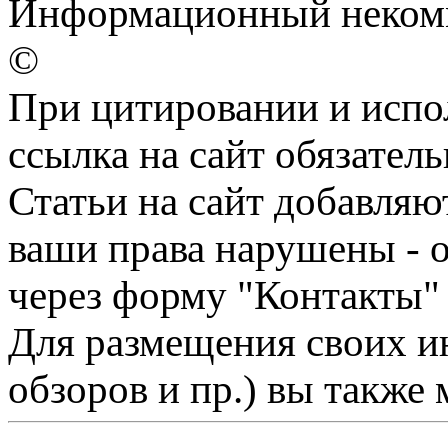
Информационный некомме
©
При цитировании и испо
ссылка на сайт обязатель
Статьи на сайт добавляю
ваши права нарушены - 
через форму "Контакты"
Для размещения своих ин
обзоров и пр.) вы также