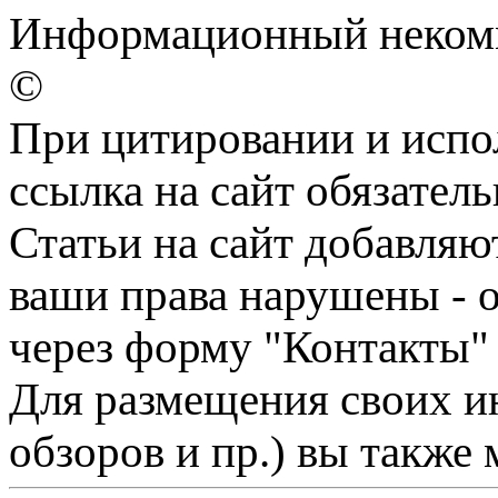
Информационный некомме
©
При цитировании и испо
ссылка на сайт обязатель
Статьи на сайт добавляю
ваши права нарушены - 
через форму "Контакты"
Для размещения своих ин
обзоров и пр.) вы также