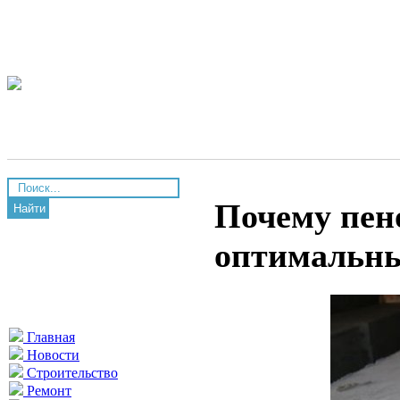
Почему пен
Найти
оптимальны
Главная
Новости
Строительство
Ремонт