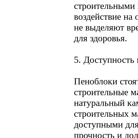
строительными 
воздействие на
не выделяют вр
для здоровья.
5. Доступность
Пеноблоки стоя
строительные м
натуральный ка
строительных ма
доступными для
прочность и до