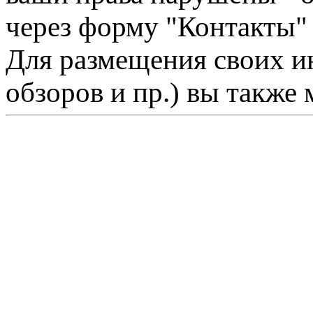
через форму "Контакты"
Для размещения своих ин
обзоров и пр.) вы также