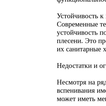
Устойчивость к 
Современные те
устойчивость по
плесени. Это п
их санитарные 
Недостатки и о
Несмотря на ря
вспенивания им
может иметь ме