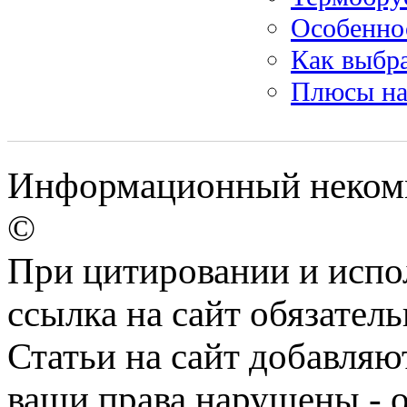
Особенно
Как выбра
Плюсы на
Информационный некомме
©
При цитировании и испо
ссылка на сайт обязатель
Статьи на сайт добавляю
ваши права нарушены - 