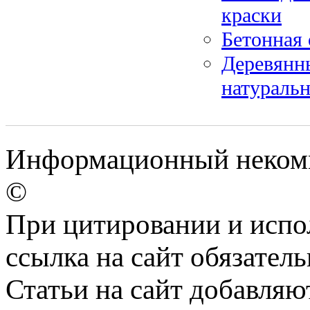
краски
Бетонная
Деревянны
натуральн
Информационный некомме
©
При цитировании и испо
ссылка на сайт обязатель
Статьи на сайт добавляю