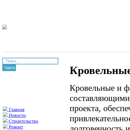
Кровельные
Найти
Кровельные и ф
составляющими 
проекта, обеспе
Главная
Новости
привлекательнос
Строительство
долговечность 
Ремонт