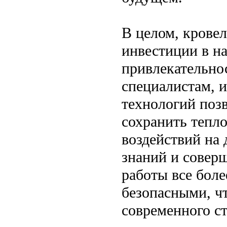
В целом, крове
инвестиции в н
привлекательно
специалистам, 
технологий позв
сохранить тепло
воздействий на 
знаний и совер
работы все бол
безопасными, ч
современного ст