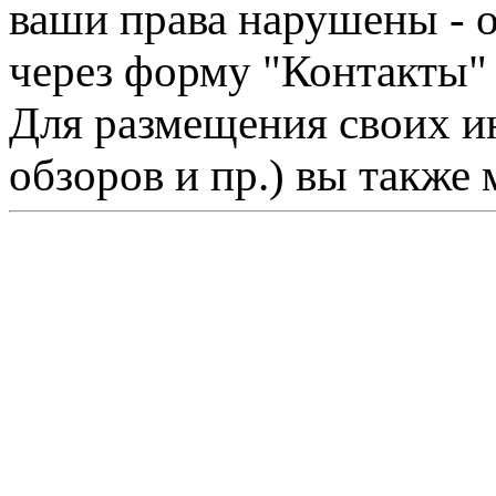
ваши права нарушены - 
через форму "Контакты"
Для размещения своих ин
обзоров и пр.) вы также