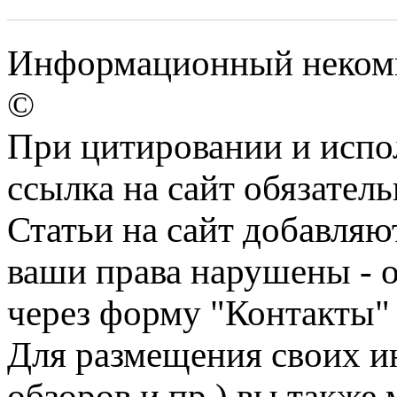
Информационный некомме
©
При цитировании и испо
ссылка на сайт обязатель
Статьи на сайт добавляю
ваши права нарушены - 
через форму "Контакты"
Для размещения своих ин
обзоров и пр.) вы также