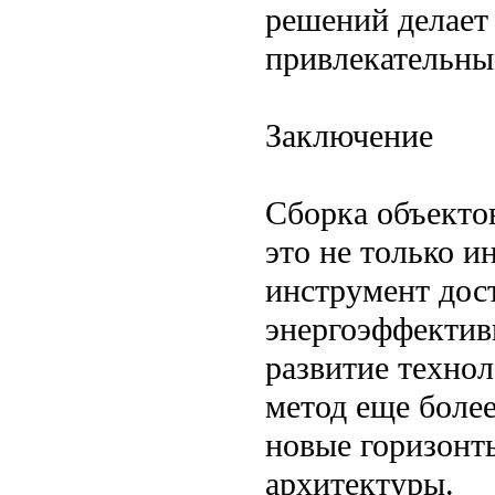
решений делает
привлекательны
Заключение
Сборка объекто
это не только 
инструмент дост
энергоэффектив
развитие технол
метод еще боле
новые горизонт
архитектуры.