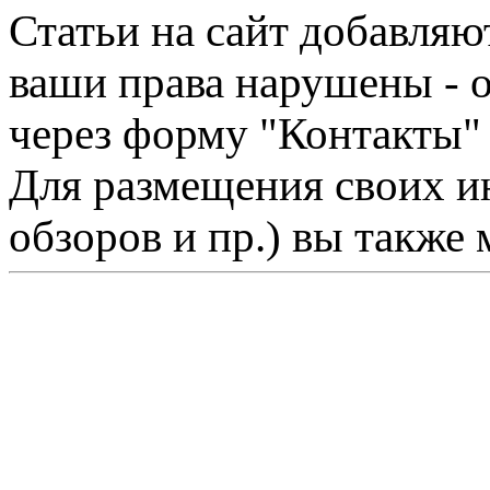
Статьи на сайт добавляю
ваши права нарушены - 
через форму "Контакты"
Для размещения своих ин
обзоров и пр.) вы также