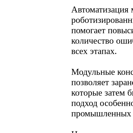
Автоматизация 
роботизированн
помогает повыси
количество ошиб
всех этапах.
Модульные конс
позволяет заран
которые затем 
подход особенно
промышленных о