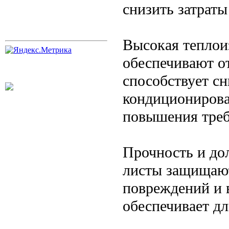
снизить затраты
Высокая теплои
обеспечивают о
способствует сн
кондиционирова
повышения треб
Прочность и до
листы защищают
повреждений и 
обеспечивает д