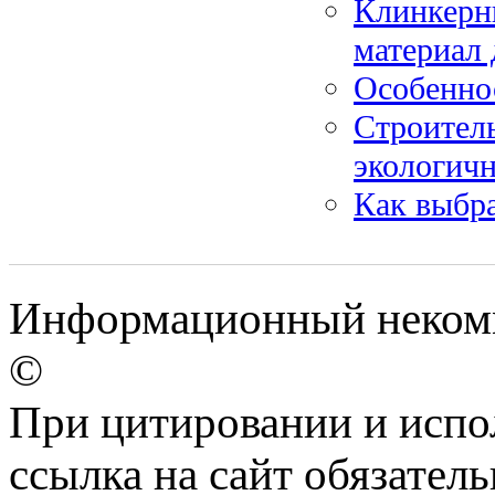
Клинкерн
материал 
Особенно
Строитель
экологич
Как выбр
Информационный некомме
©
При цитировании и испо
ссылка на сайт обязатель