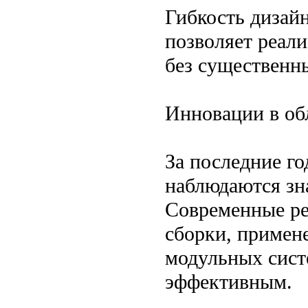
Гибкость дизайн
позволяет реал
без существенн
Инновации в об
За последние го
наблюдаются зн
Современные ре
сборки, примен
модульных систе
эффективным.