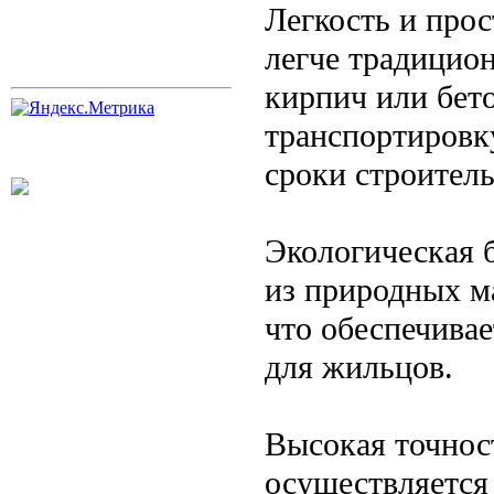
Легкость и прос
легче традицио
кирпич или бет
транспортировку
сроки строитель
Экологическая 
из природных м
что обеспечивае
для жильцов.
Высокая точнос
осуществляется 