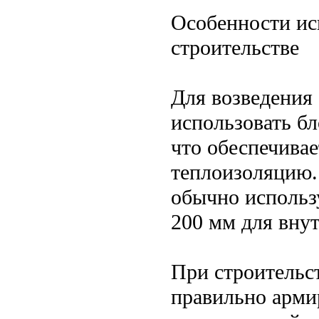
Особенности ис
строительстве
Для возведения
использовать бл
что обеспечива
теплоизоляцию.
обычно использ
200 мм для вну
При строительс
правильно арми