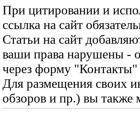
При цитировании и испо
ссылка на сайт обязатель
Статьи на сайт добавляю
ваши права нарушены - 
через форму "Контакты"
Для размещения своих ин
обзоров и пр.) вы также