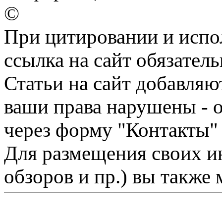
©
При цитировании и испо
ссылка на сайт обязатель
Статьи на сайт добавляю
ваши права нарушены - 
через форму "Контакты"
Для размещения своих ин
обзоров и пр.) вы также