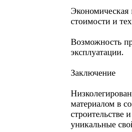
Экономическая в
стоимости и те
Возможность пр
эксплуатации.
Заключение
Низколегирован
материалом в с
строительстве 
уникальные сво