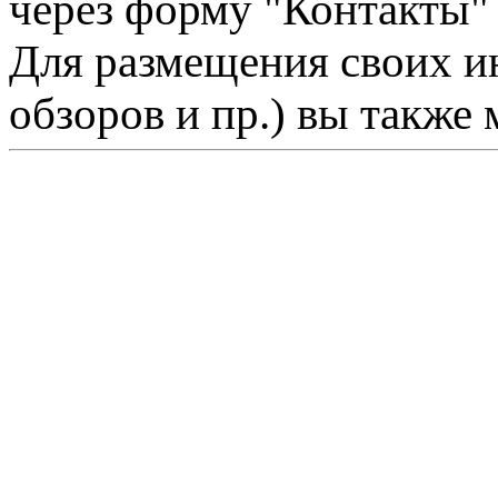
через форму "Контакты"
Для размещения своих ин
обзоров и пр.) вы также