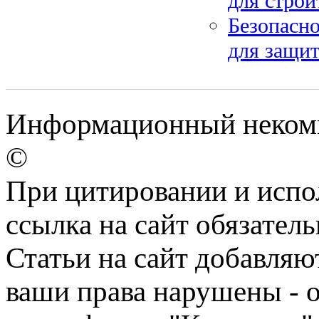
для строи
Безопасно
для защи
Информационный некомме
©
При цитировании и испо
ссылка на сайт обязатель
Статьи на сайт добавляю
ваши права нарушены - 