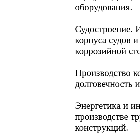
оборудования.
Судостроение. 
корпуса судов и
коррозийной ст
Производство к
долговечность и
Энергетика и и
производстве тр
конструкций.