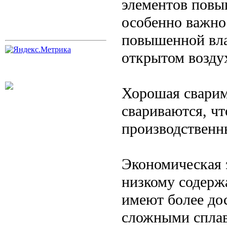
элементов повы
особенно важно
повышенной вла
открытом возду
Хорошая сварим
свариваются, чт
производственн
Экономическая 
низкому содерж
имеют более до
сложными сплав