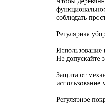
Чтобы деревянн
функциональнос
соблюдать прост
Регулярная убо
Использование 
Не допускайте з
Защита от меха
использование 
Регулярное пок