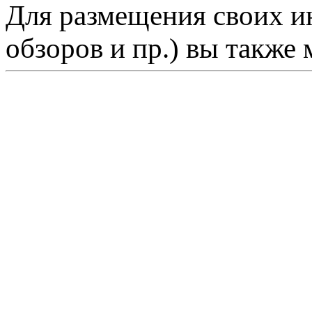
Для размещения своих ин
обзоров и пр.) вы также