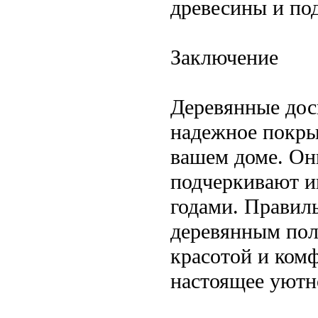
древесины и по
Заключение
Деревянные дос
надежное покрыт
вашем доме. Он
подчеркивают и
годами. Правиль
деревянным пол
красотой и ком
настоящее уютн