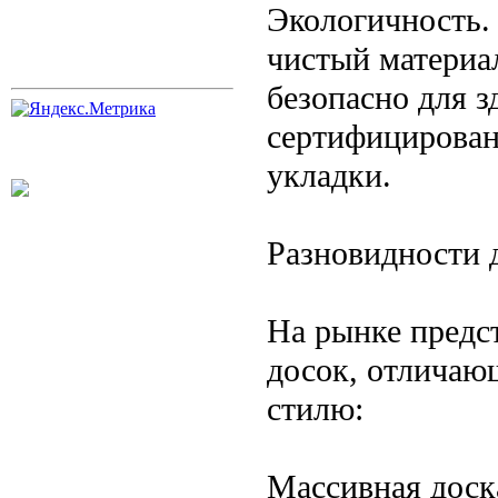
Экологичность.
чистый материа
безопасно для з
сертифицирован
укладки.
Разновидности 
На рынке предс
досок, отличаю
стилю:
Массивная доска