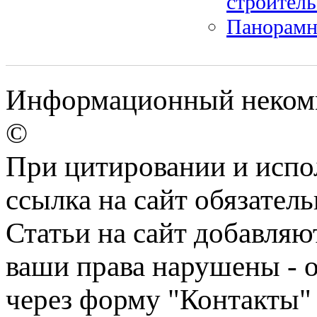
строитель
Панорамн
Информационный некомме
©
При цитировании и испо
ссылка на сайт обязатель
Статьи на сайт добавляю
ваши права нарушены - 
через форму "Контакты"