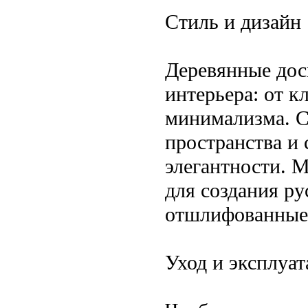
Стиль и дизайн
Деревянные дос
интерьера: от к
минимализма. С
пространства и 
элегантности. 
для создания ру
отшлифованные 
Уход и эксплуат