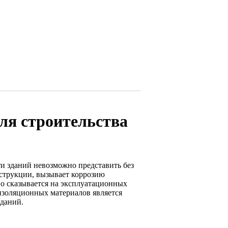
ля строительства
и зданий невозможно представить без
струкции, вызывает коррозию
вно сказывается на эксплуатационных
изоляционных материалов является
даний.