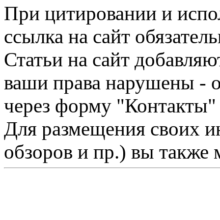
При цитировании и испо
ссылка на сайт обязатель
Статьи на сайт добавляю
ваши права нарушены - 
через форму "Контакты"
Для размещения своих ин
обзоров и пр.) вы также