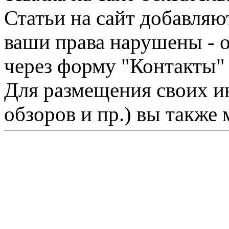
Статьи на сайт добавляю
ваши права нарушены - 
через форму "Контакты"
Для размещения своих ин
обзоров и пр.) вы также