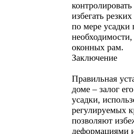
контролировать
избегать резких
по мере усадки 
необходимости,
оконных рам.
Заключение
Правильная уст
доме – залог ег
усадки, использ
регулируемых к
позволяют избе
деформациями и