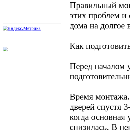
Правильный мон
этих проблем и
дома на долгое 
Как подготовить
Перед началом 
подготовительн
Время монтажа.
дверей спустя 3
когда основная 
снизилась. В не