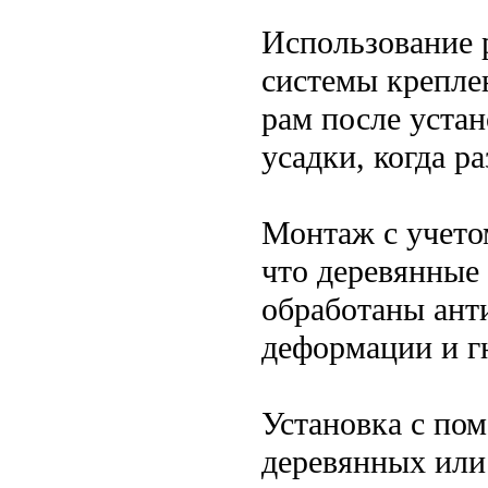
Использование 
системы крепле
рам после устан
усадки, когда р
Монтаж с учето
что деревянные
обработаны ант
деформации и г
Установка с по
деревянных или