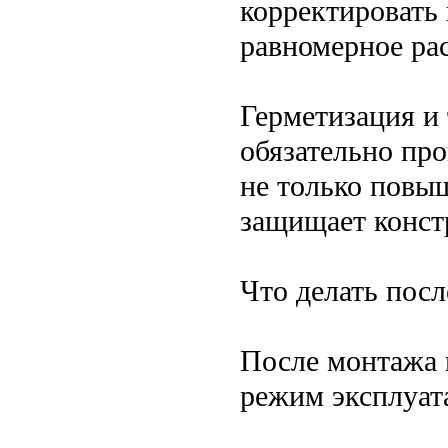
корректировать
равномерное рас
Герметизация и
обязательно про
не только повы
защищает констр
Что делать посл
После монтажа 
режим эксплуат