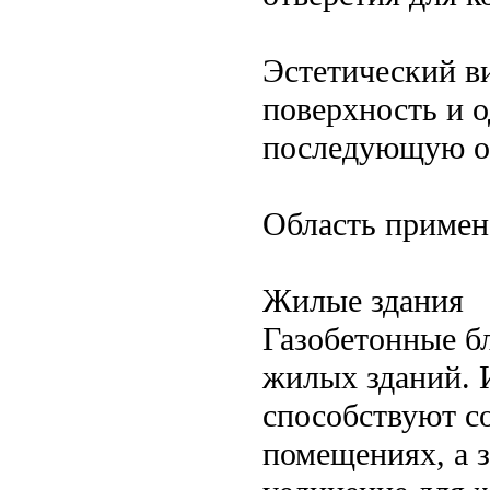
Эстетический в
поверхность и о
последующую от
Область примен
Жилые здания
Газобетонные бл
жилых зданий. 
способствуют с
помещениях, а 