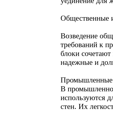
уединение для 
Общественные и
Возведение общ
требований к пр
блоки сочетают 
надежные и дол
Промышленные 
В промышленном
используются д
стен. Их легкос