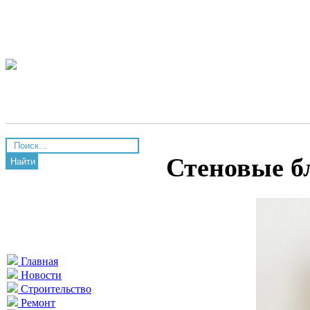
Стеновые бл
Найти
Главная
Новости
Строительство
Ремонт