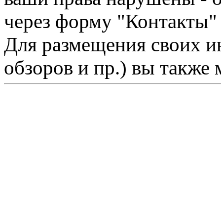
через форму "Контакты"
Для размещения своих ин
обзоров и пр.) вы также