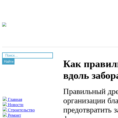
Как правил
Найти
вдоль забор
Правильный дре
организации бл
Главная
Новости
предотвратить 
Строительство
Ремонт