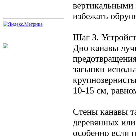
вертикальными 
избежать обруш
Шаг 3. Устройст
Дно канавы луч
предотвращения
засыпки исполь
крупнозернисты
10-15 см, равно
Стены канавы т
деревянных или
особенно если 