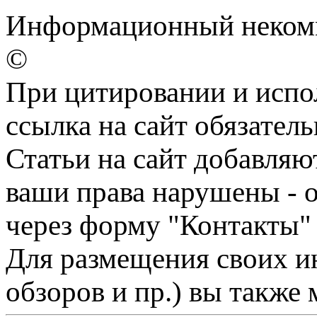
Информационный некомме
©
При цитировании и испо
ссылка на сайт обязатель
Статьи на сайт добавляю
ваши права нарушены - 
через форму "Контакты"
Для размещения своих ин
обзоров и пр.) вы также