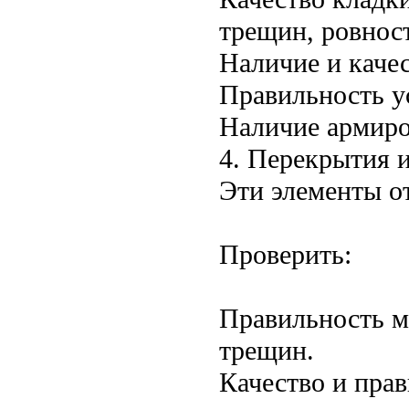
трещин, ровност
Наличие и качес
Правильность у
Наличие армиро
4. Перекрытия 
Эти элементы о
Проверить:
Правильность м
трещин.
Качество и прав