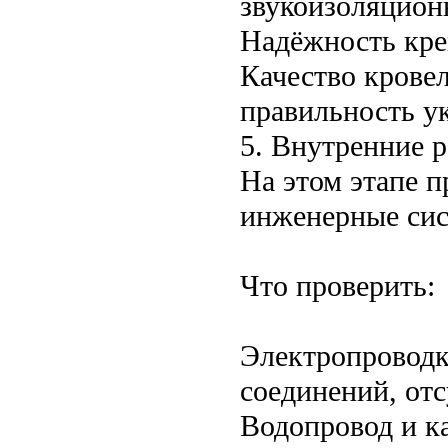
звукоизоляцион
Надёжность кре
Качество крове
правильность ук
5. Внутренние 
На этом этапе п
инженерные сис
Что проверить:
Электропроводка
соединений, от
Водопровод и к