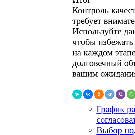
Контроль качес
требует внимате
Используйте да
чтобы избежать
на каждом этап
долговечный об
вашим ожидани
График ра
согласова
Выбор под