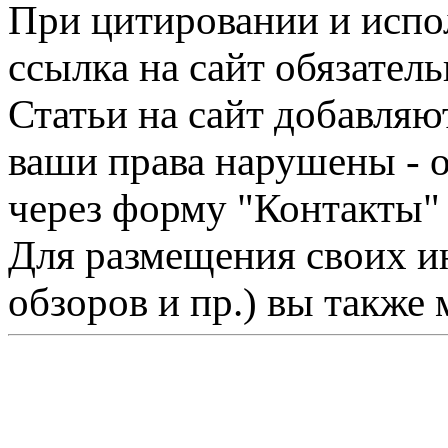
При цитировании и испо
ссылка на сайт обязатель
Статьи на сайт добавляю
ваши права нарушены - 
через форму "Контакты"
Для размещения своих ин
обзоров и пр.) вы также