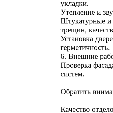
укладки.
Утепление и зву
Штукатурные и 
трещин, качеств
Установка двере
герметичность.
6. Внешние раб
Проверка фасад
систем.
Обратить внима
Качество отдело