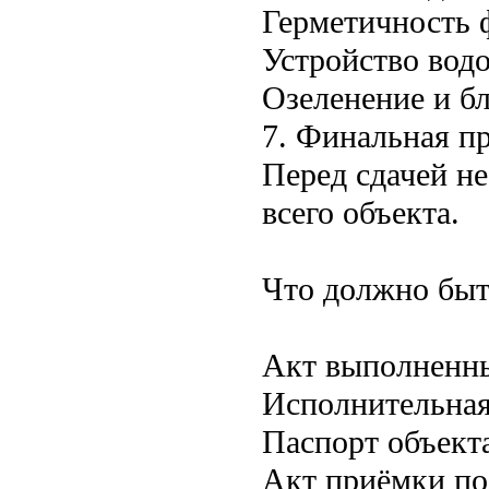
Герметичность 
Устройство вод
Озеленение и бл
7. Финальная пр
Перед сдачей н
всего объекта.
Что должно быт
Акт выполненны
Исполнительная
Паспорт объекта
Акт приёмки по