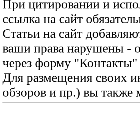
При цитировании и испо
ссылка на сайт обязатель
Статьи на сайт добавляю
ваши права нарушены - 
через форму "Контакты"
Для размещения своих ин
обзоров и пр.) вы также