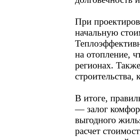
При проектиров
начальную стои
Теплоэффективн
на отопление, ч
регионах. Такж
строительства,
В итоге, прави
— залог комфор
выгодного жиль
расчет стоимост