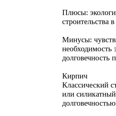
Плюсы: экологи
строительства в
Минусы: чувств
необходимость 
долговечность 
Кирпич
Классический с
или силикатный
долговечностью