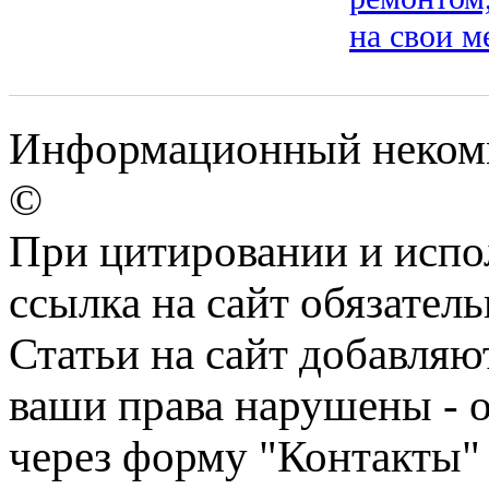
на свои м
Информационный некомме
©
При цитировании и испо
ссылка на сайт обязатель
Статьи на сайт добавляю
ваши права нарушены - 
через форму "Контакты"