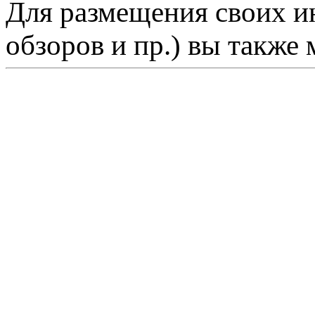
Для размещения своих ин
обзоров и пр.) вы также