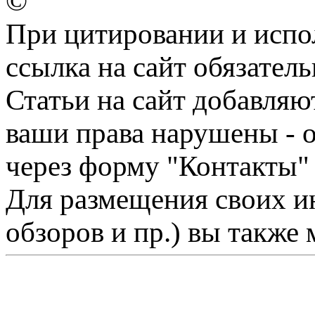
©
При цитировании и испо
ссылка на сайт обязатель
Статьи на сайт добавляю
ваши права нарушены - 
через форму "Контакты"
Для размещения своих ин
обзоров и пр.) вы также