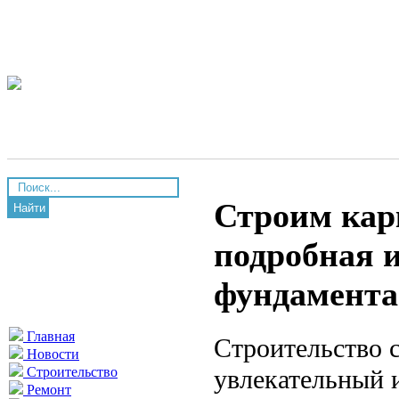
Строим кар
Найти
подробная 
фундамента
Главная
Строительство 
Новости
увлекательный 
Строительство
Ремонт