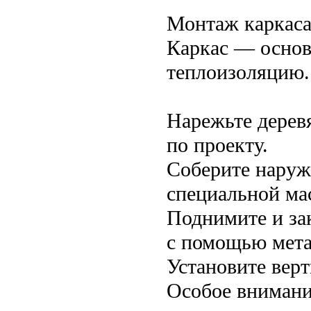
Монтаж каркас
Каркас — основ
теплоизоляцию.
Нарежьте дерев
по проекту.
Соберите наруж
специальной ма
Поднимите и за
с помощью мета
Установите вер
Особое внимани