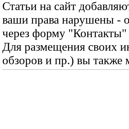
Статьи на сайт добавляю
ваши права нарушены - 
через форму "Контакты"
Для размещения своих ин
обзоров и пр.) вы также