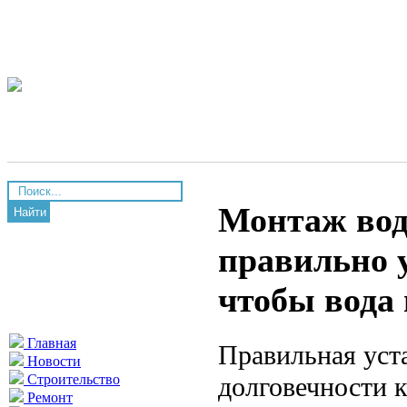
Монтаж вод
Найти
правильно 
чтобы вода 
Главная
Правильная уст
Новости
долговечности 
Строительство
Ремонт