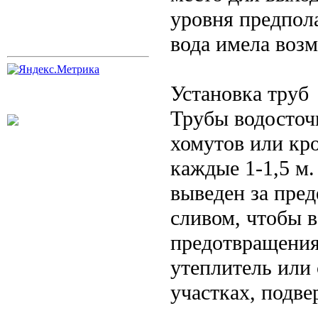
уровня предпол
вода имела возм
Установка труб
Трубы водосточ
хомутов или кр
каждые 1-1,5 м
выведен за пре
сливом, чтобы в
предотвращения
утеплитель или
участках, подв