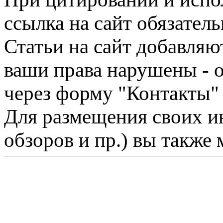
ссылка на сайт обязатель
Статьи на сайт добавляю
ваши права нарушены - 
через форму "Контакты"
Для размещения своих ин
обзоров и пр.) вы также