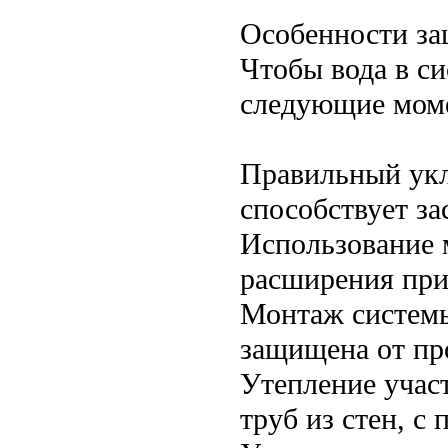
Особенности за
Чтобы вода в си
следующие мом
Правильный укл
способствует за
Использование 
расширения при
Монтаж системы
защищена от пр
Утепление участ
труб из стен, 