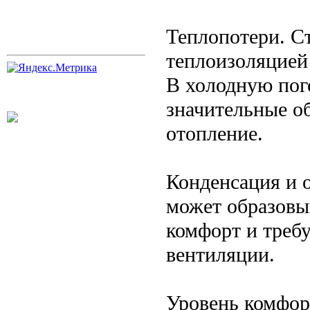
Теплопотери. С
теплоизоляцией
В холодную пог
значительные об
отопление.
Конденсация и о
может образовыв
комфорт и треб
вентиляции.
Уровень комфор