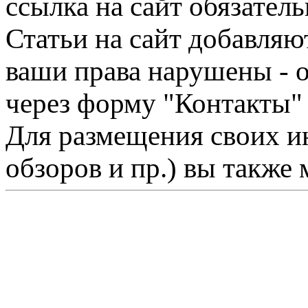
ссылка на сайт обязатель
Статьи на сайт добавляю
ваши права нарушены - 
через форму "Контакты"
Для размещения своих ин
обзоров и пр.) вы также