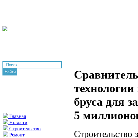
Сравнитель
Найти
технологии 
бруса для з
5 миллионо
Главная
Новости
Строительство
Строительство 
Ремонт