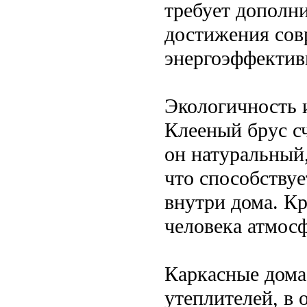
требует дополн
достижения сов
энергоэффектив
Экологичность 
Клееный брус с
он натуральный
что способству
внутри дома. Кр
человека атмосф
Каркасные дома
утеплителей, в