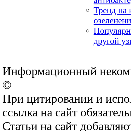
Тренд на 
озеленени
Популярн
другой уз
Информационный некомме
©
При цитировании и испо
ссылка на сайт обязатель
Статьи на сайт добавляю