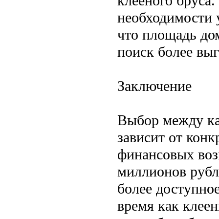
клееного бруса
необходимости 
что площадь до
поиск более вы
Заключение
Выбор между ка
зависит от конк
финансовых воз
миллионов рубл
более доступное
время как клеен