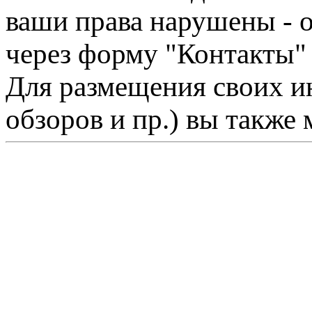
ваши права нарушены - 
через форму "Контакты"
Для размещения своих ин
обзоров и пр.) вы также