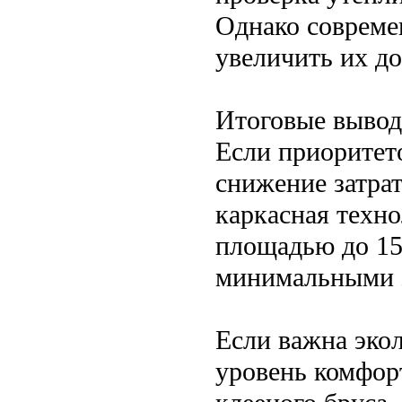
Однако совреме
увеличить их до
Итоговые выво
Если приоритет
снижение затра
каркасная техно
площадью до 150
минимальными з
Если важна эко
уровень комфор