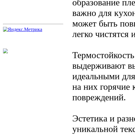
образование пле
важно для кухон
может быть пов
легко чистятся 
Термостойкость
выдерживают вы
идеальными для
на них горячие 
повреждений.
Эстетика и раз
уникальной текс