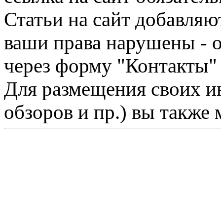
Статьи на сайт добавляю
ваши права нарушены - 
через форму "Контакты"
Для размещения своих ин
обзоров и пр.) вы также